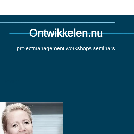
Ontwikkelen.nu
projectmanagement workshops seminars
Privacy